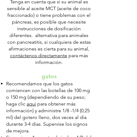
Tenga en cuenta que si su animal es
sensible al aceite MCT (aceite de coco
fraccionado) o tiene problemas con el
páncreas, es posible que necesite
instrucciones de dosificación
diferentes. alternativa para animales
con pancreatitis, si cualquiera de estas
afirmaciones es cierta para su animal,
contáctenos directamente
para más
información.
gatos
Recomendamos que los gatos
comiencen con las botellas de 100 mg
o 150 mg (dependiendo de su peso;
haga clic
aquí
para obtener más
información) y administre 1/8 -1/4 (0,25
ml) del gotero lleno, dos veces al día
durante 3-4 días. Supervise los signos
de mejora.