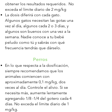
obtener los resultados requeridos. No
exceda el límite diario de 2 mg/kg
La dosis diferirá con cada gato.
Algunos gatos necesitan las gotas una
vez al día, algunos cada 2 o 3 días, y
algunos son buenos con una vez a la
semana. Nadie conoce a tu bebé
peludo como tú y sabrás con qué
frecuencia tendrás que dárselo.
Perros
En lo que respecta a la dosificación,
siempre recomendamos que los
animales comiencen con
aproximadamente 0,1 mg/kg, dos
veces al día. Controle el alivio. Si se
necesita más, aumente lentamente
agregando 1/8 -1/4 del gotero cada 4
días. No exceda el límite diario de 1
mg/kg.