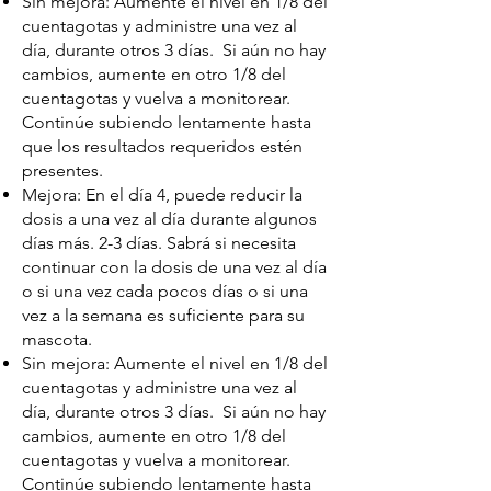
Sin mejora: Aumente el nivel en 1/8 del
cuentagotas y administre una vez al
día, durante otros 3 días. Si aún no hay
cambios, aumente en otro 1/8 del
cuentagotas y vuelva a monitorear.
Continúe subiendo lentamente hasta
que los resultados requeridos estén
presentes.
Mejora: En el día 4, puede reducir la
dosis a una vez al día durante algunos
días más. 2-3 días. Sabrá si necesita
continuar con la dosis de una vez al día
o si una vez cada pocos días o si una
vez a la semana es suficiente para su
mascota.
Sin mejora: Aumente el nivel en 1/8 del
cuentagotas y administre una vez al
día, durante otros 3 días. Si aún no hay
cambios, aumente en otro 1/8 del
cuentagotas y vuelva a monitorear.
Continúe subiendo lentamente hasta