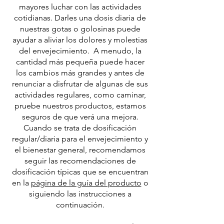
mayores luchar con las actividades
cotidianas. Darles una dosis diaria de
nuestras gotas o golosinas puede
ayudar a aliviar los dolores y molestias
del envejecimiento. A menudo, la
cantidad más pequeña puede hacer
los cambios más grandes y antes de
renunciar a disfrutar de algunas de sus
actividades regulares, como caminar,
pruebe nuestros productos, estamos
seguros de que verá una mejora.
Cuando se trata de dosificación
regular/diaria para el envejecimiento y
el bienestar general, recomendamos
seguir las recomendaciones de
dosificación típicas que se encuentran
en la
página de la guía del producto
o
siguiendo las instrucciones a
continuación.