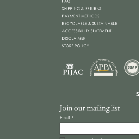
FAQ
SHIPPING & RETURNS
PAYMENT METHODS
RECYCLABLE & SUSTAINABLE
ACCESSIBILITY STATEMENT
DISCLAIMER
STORE POLICY
Join our mailing list
Email
*