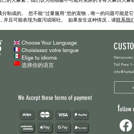
自己的大麻素，我们认为动物极不可能对实际的专有大麻仿大麻
分制成的。 您不能“过量服用”您的宠物，唯一的问题可能是它们
，并且可能表现为腹泻或呕吐。 如果发生这种情况，请
联系我
Choose Your Language
CUSTO
Choisissez votre langue
Elige tu idioma
Vancouver,
选择你的语言
Toll Free 
info@furba
We Accept these forms of payment
f
ollow 