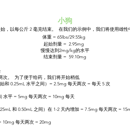
小狗
平开始，以每公斤 2 毫克结束。 在我们的示例中，我们将使用雄
体重 = 65lbs/29.55kg
起始剂量 = 2.95mg
慢慢达到2mg/kg的水平
结束剂量 = 59.10mg
始
每天两次。 为了便于给药，我们将开始稍低
 0.25mL 水平之间）= 2.5mg 每天两次 = 每天 5 次
/4) 水平 = 5mg 每天两次 = 10mg 每天
5mL 和 0.50mL 之间）在 1-2 天内增加 = 7.5mg 每天两次 = 15
 = 10mg 每天两次 = 20mg