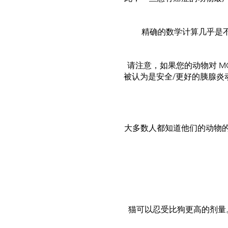
精确的数学计算几乎是
请注意，如果您的动物对 M
被认为是安全/更好的胰腺炎
大多数人都知道他们的动物的
猫可以忍受比狗更高的剂量。 