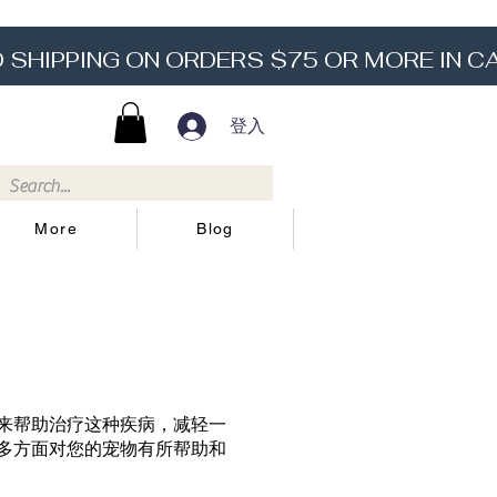
登入
More
Blog
来帮助治疗这种疾病，减轻一
多方面对您的宠物有所帮助和