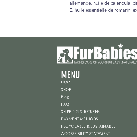
allemande, huile de calendula, ci
E, huile essentielle de romarin, e
MENU
HOME
SHOP
Blog..
FAQ
SHIPPING & RETURNS
PAYMENT METHODS
RECYCLABLE & SUSTAINABLE
ACCESSIBILITY STATEMENT