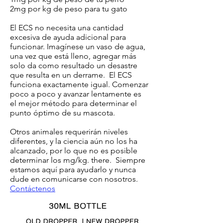
2mg por kg de peso para tu gato
El ECS no necesita una cantidad
excesiva de ayuda adicional para
funcionar. Imagínese un vaso de agua,
una vez que está lleno, agregar más
solo da como resultado un desastre
que resulta en un derrame. El ECS
funciona exactamente igual. Comenzar
poco a poco y avanzar lentamente es
el mejor método para determinar el
punto óptimo de su mascota.
Otros animales requerirán niveles
diferentes, y la ciencia aún no los ha
alcanzado, por lo que no es posible
determinar los mg/kg. there. Siempre
estamos aquí para ayudarlo y nunca
dude en comunicarse con nosotros.
Contáctenos