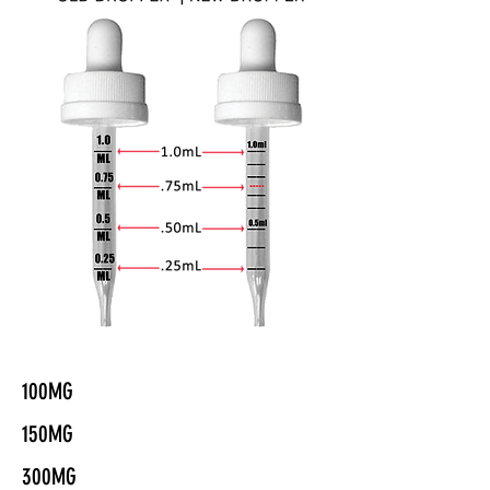
100MG
150MG
300MG