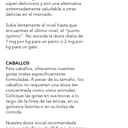
súper deliciosos y son una alternativa
extremadamente saludable a otras
delicias en el mercado.
Sube lentamente el nivel hasta que
encuentres el último nivel, el "punto
óptimo". No exceda la dosis diaria de
1 mg por kg para un perro o 2 mg por
kg para un gato
CABALLOS
Para caballos, ofrecemos nuestras
gotas orales específicamente
formuladas. A pesar de su tamaño, los
caballos no requieren una dosis tan
concentrada como otros animales.
Coloque las gotas en sus bocas a lo
largo de la línea de las encías, en su
golosina favorita o en su bolsa de
comida.
Nuestra dosis inicial recomendada