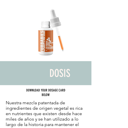
DOSIS
DOWNLOAD YOUR DOSAGE CARD
BELOW
Nuestra mezcla patentada de
ingredientes de origen vegetal es rica
en nutrientes que existen desde hace
miles de años y se han utilizado a lo
largo de la historia para mantener el