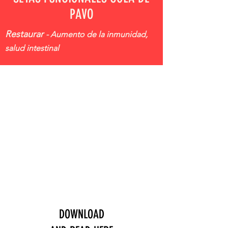
PAVO
Restaurar
- Aumento de la inmunidad,
salud intestinal
DOWNLOAD