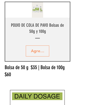
POLVO DE COLA DE PAVO Bolsas de
50g y 100g
Agregar al carrito
Bolsa de 50 g $35 | Bolsa de 100g
$60