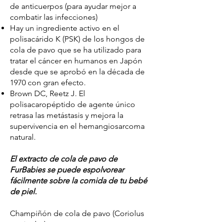
de anticuerpos (para ayudar mejor a
combatir las infecciones)
Hay un ingrediente activo en el
polisacárido K (PSK) de los hongos de
cola de pavo que se ha utilizado para
tratar el cáncer en humanos en Japón
desde que se aprobó en la década de
1970 con gran efecto.
Brown DC, Reetz J. El
polisacaropéptido de agente único
retrasa las metástasis y mejora la
supervivencia en el hemangiosarcoma
natural.
El extracto de cola de pavo de
FurBabies se puede espolvorear
fácilmente sobre la comida de tu bebé
de piel.
Champiñón de cola de pavo (Coriolus