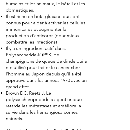
humains et les animaux, le bétail et les
domestiques.
Il est riche en bêta-glucane qui sont
connus pour aider à activer les cellules
immunitaires et augmenter la
production d'anticorps (pour mieux
combattre les infections)
Il y a un ingrédient actif dans.
Polysaccharide-K (PSK) de
champignons de queue de dinde qui a
été utilisé pour traiter le cancer chez
l'homme au Japon depuis qu'il a été
approuvé dans les années 1970 avec un
grand effet.
Brown DC, Reetz J. Le
polysaccharopeptide à agent unique
retarde les métastases et améliore la
survie dans les hémangiosarcomes
naturels.