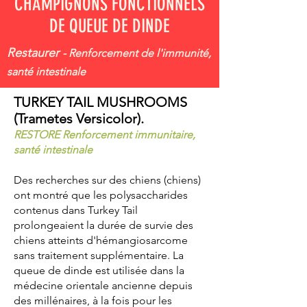
CHAMPIGNONS FONCTIONNELS
DE QUEUE DE DINDE
Restaurer
- Renforcement de l'immunité,
santé intestinale
TURKEY TAIL MUSHROOMS
(Trametes Versicolor).
RESTORE Renforcement immunitaire,
santé intestinale
Des recherches sur des chiens (chiens)
ont montré que les polysaccharides
contenus dans Turkey Tail
prolongeaient la durée de survie des
chiens atteints d'hémangiosarcome
sans traitement supplémentaire. La
queue de dinde est utilisée dans la
médecine orientale ancienne depuis
des millénaires, à la fois pour les