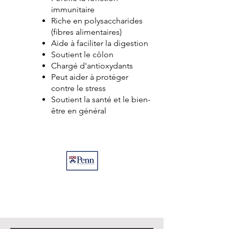
immunitaire
Riche en polysaccharides
(fibres alimentaires)
Aide à faciliter la digestion
Soutient le côlon
Chargé d'antioxydants
Peut aider à protéger
contre le stress
Soutient la santé et le bien-
être en général