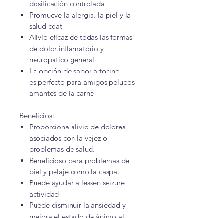
dosificación controlada
Promueve la alergia, la piel y la
salud coat
Alivio eficaz de todas las formas
de dolor inflamatorio y
neuropático general
La opción de sabor a tocino
es perfecto para amigos peludos
amantes de la carne
Beneficios:
Proporciona alivio de dolores
asociados con la vejez o
problemas de salud.
Beneficioso para problemas de
piel y pelaje como la caspa.
Puede ayudar a lessen seizure
actividad
Puede disminuir la ansiedad y
mejora el estado de ánimo al