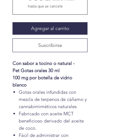
hasta que se cancele
Agregar al carrito
Suscribirse
Con sabor a tocino o natural -
Pet Gotas orales 30 ml
100 mg por botella de vidrio
blanco
Gotas orales infundidas con
mezcla de terpenos de cáñamo y
cannabimiméticos naturales
Fabricado con aceite MCT
beneficioso derivado del aceite
de coco.
Fácil de administrar con