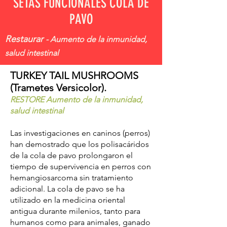
SETAS FUNCIONALES COLA DE
PAVO
Restaurar
- Aumento de la inmunidad,
salud intestinal
TURKEY TAIL MUSHROOMS
(Trametes Versicolor).
RESTORE Aumento de la inmunidad,
salud intestinal
Las investigaciones en caninos (perros)
han demostrado que los polisacáridos
de la cola de pavo prolongaron el
tiempo de supervivencia en perros con
hemangiosarcoma sin tratamiento
adicional. La cola de pavo se ha
utilizado en la medicina oriental
antigua durante milenios, tanto para
humanos como para animales, ganado