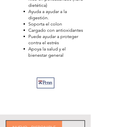
dietética)
Ayuda a ayudar a la
digestión.
Soporta el colon
Cargado con antioxidantes
Puede ayudar a proteger
contra el estrés
Apoya la salud y el
bienestar general