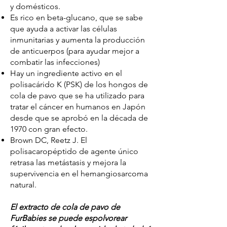
y domésticos.
Es rico en beta-glucano, que se sabe
que ayuda a activar las células
inmunitarias y aumenta la producción
de anticuerpos (para ayudar mejor a
combatir las infecciones)
Hay un ingrediente activo en el
polisacárido K (PSK) de los hongos de
cola de pavo que se ha utilizado para
tratar el cáncer en humanos en Japón
desde que se aprobó en la década de
1970 con gran efecto.
Brown DC, Reetz J. El
polisacaropéptido de agente único
retrasa las metástasis y mejora la
supervivencia en el hemangiosarcoma
natural.
El extracto de cola de pavo de
FurBabies se puede espolvorear